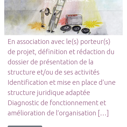
En association avec le(s) porteur(s)
de projet, définition et rédaction du
dossier de présentation de la
structure et/ou de ses activités
Identification et mise en place d’une
structure juridique adaptée
Diagnostic de fonctionnement et
amélioration de l’organisation […]