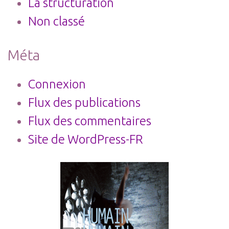
La structuration
Non classé
Méta
Connexion
Flux des publications
Flux des commentaires
Site de WordPress-FR