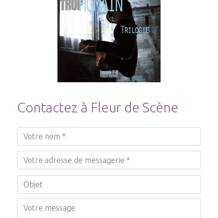
Contactez à Fleur de Scène