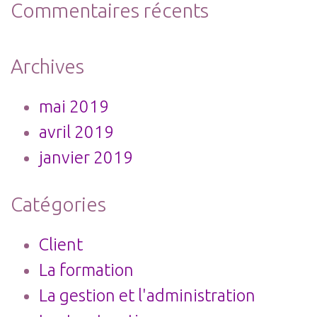
Commentaires récents
Archives
mai 2019
avril 2019
janvier 2019
Catégories
Client
La formation
La gestion et l'administration