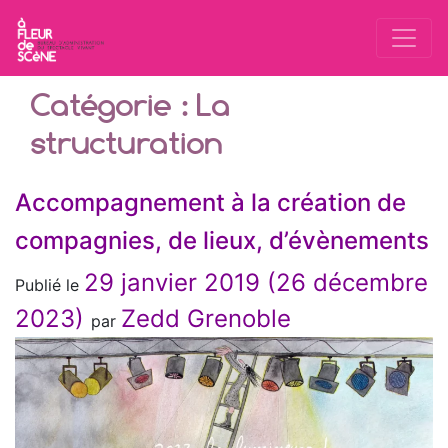
Catégorie :
La
structuration
Accompagnement à la création de
compagnies, de lieux, d’évènements
29 janvier 2019
(26 décembre
Publié le
2023)
Zedd Grenoble
par