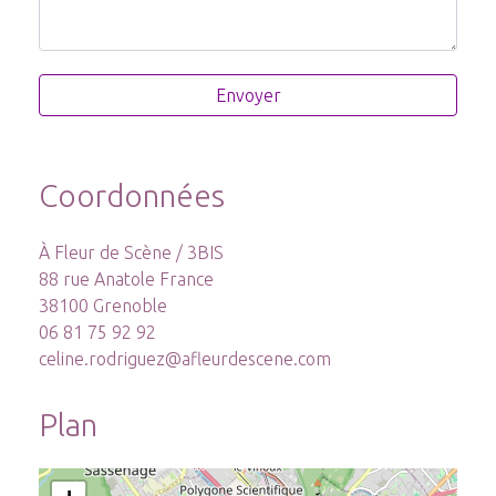
Coordonnées
À Fleur de Scène / 3BIS
88 rue Anatole France
38100 Grenoble
06 81 75 92 92
celine.rodriguez@afleurdescene.com
Plan