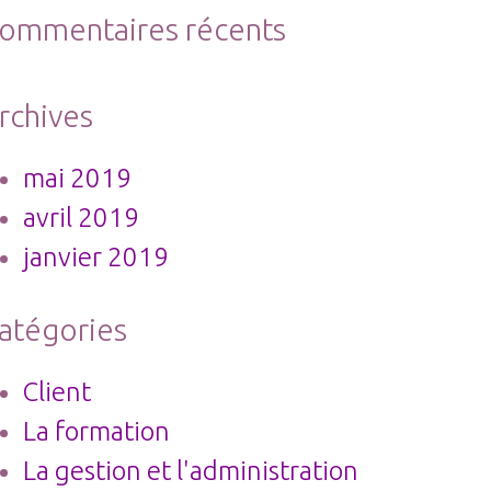
ommentaires récents
rchives
mai 2019
avril 2019
janvier 2019
atégories
Client
La formation
La gestion et l'administration