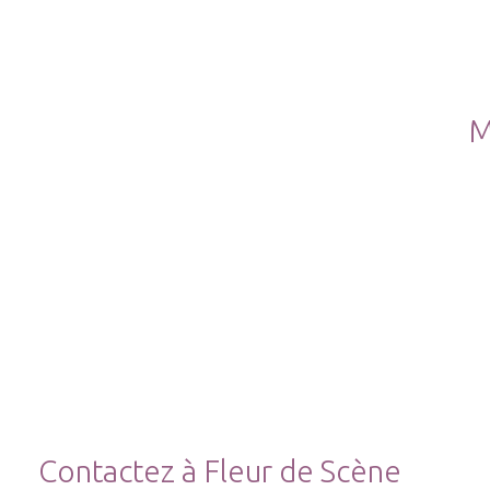
M
Contactez à Fleur de Scène