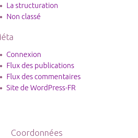
La structuration
Non classé
éta
Connexion
Flux des publications
Flux des commentaires
Site de WordPress-FR
Coordonnées